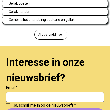
Gellak voeten
Gellak handen
Combinatiebehandeling pedicure en gellak
Alle behandelingen
Interesse in onze 
nieuwsbrief?
Email
*
Ja, schrijf me in op de nieuwsbrief!
*