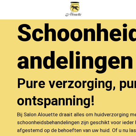
Schoonhei
andelingen
Pure verzorging, pu
ontspanning!
Bij Salon Alouette draait alles om huidverzorging 
schoonheidsbehandelingen zijn geschikt voor ieder 
afgestemd op de behoeften van uw huid. Of u nu las