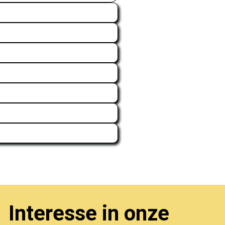
Interesse in onze 